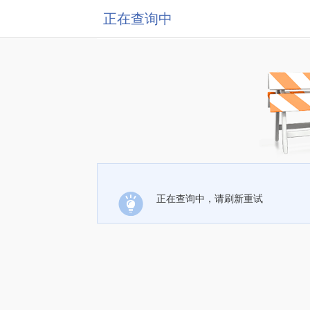
正在查询中
正在查询中，请刷新重试