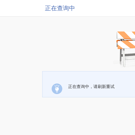
正在查询中
正在查询中，请刷新重试