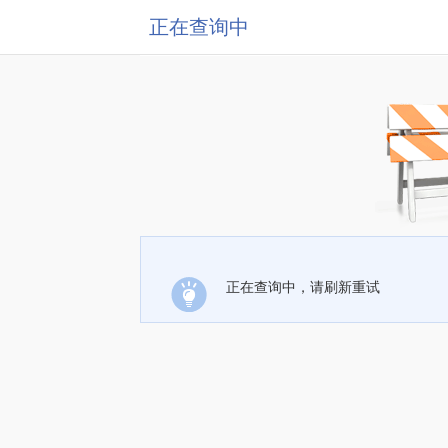
正在查询中
正在查询中，请刷新重试