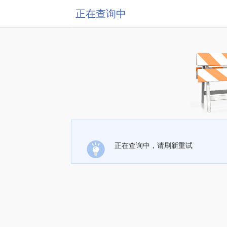
正在查询中
正在查询中，请刷新重试