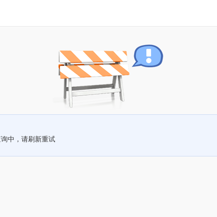
查询中，请刷新重试